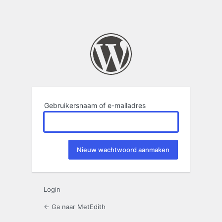
Gebruikersnaam of e-mailadres
Login
← Ga naar MetEdith