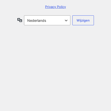
Privacy Policy
Taal