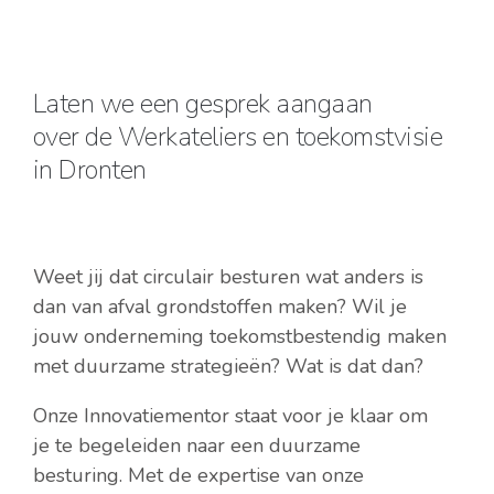
Laten we een gesprek aangaan
over de Werkateliers en toekomstvisie
in Dronten
Weet jij dat circulair besturen wat anders is
dan van afval grondstoffen maken? Wil je
jouw onderneming toekomstbestendig maken
met duurzame strategieën? Wat is dat dan?
Onze Innovatiementor staat voor je klaar om
je te begeleiden naar een duurzame
besturing. Met de expertise van onze