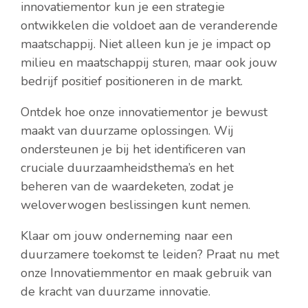
innovatiementor kun je een strategie
ontwikkelen die voldoet aan de veranderende
maatschappij. Niet alleen kun je je impact op
milieu en maatschappij sturen, maar ook jouw
bedrijf positief positioneren in de markt.
Ontdek hoe onze innovatiementor je bewust
maakt van duurzame oplossingen. Wij
ondersteunen je bij het identificeren van
cruciale duurzaamheidsthema’s en het
beheren van de waardeketen, zodat je
weloverwogen beslissingen kunt nemen.
Klaar om jouw onderneming naar een
duurzamere toekomst te leiden? Praat nu met
onze Innovatiemmentor en maak gebruik van
de kracht van duurzame innovatie.