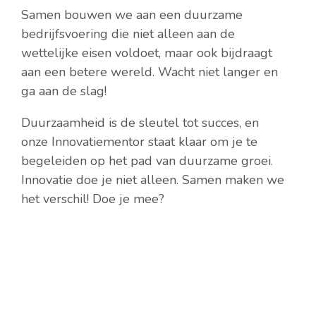
Samen bouwen we aan een duurzame
bedrijfsvoering die niet alleen aan de
wettelijke eisen voldoet, maar ook bijdraagt
aan een betere wereld. Wacht niet langer en
ga aan de slag!
Duurzaamheid is de sleutel tot succes, en
onze Innovatiementor staat klaar om je te
begeleiden op het pad van duurzame groei.
Innovatie doe je niet alleen. Samen maken we
het verschil! Doe je mee?