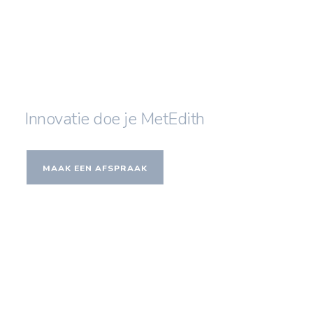
Innovatie doe je MetEdith
MAAK EEN AFSPRAAK