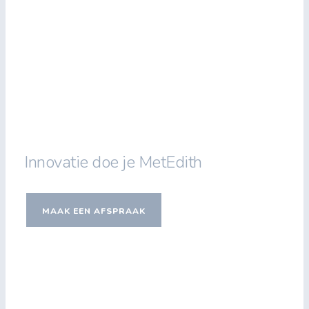
Innovatie doe je MetEdith
MAAK EEN AFSPRAAK