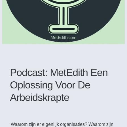
Podcast: MetEdith Een
Oplossing Voor De
Arbeidskrapte
Waarom zijn er eigenlijk organisaties? Waarom zijn