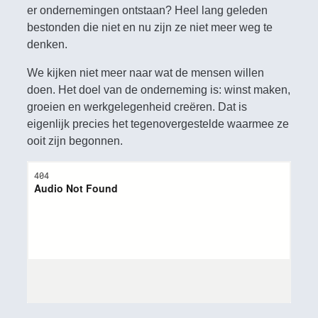
er ondernemingen ontstaan? Heel lang geleden
bestonden die niet en nu zijn ze niet meer weg te
denken.
We kijken niet meer naar wat de mensen willen
doen. Het doel van de onderneming is: winst maken,
groeien en werkgelegenheid creëren. Dat is
eigenlijk precies het tegenovergestelde waarmee ze
ooit zijn begonnen.