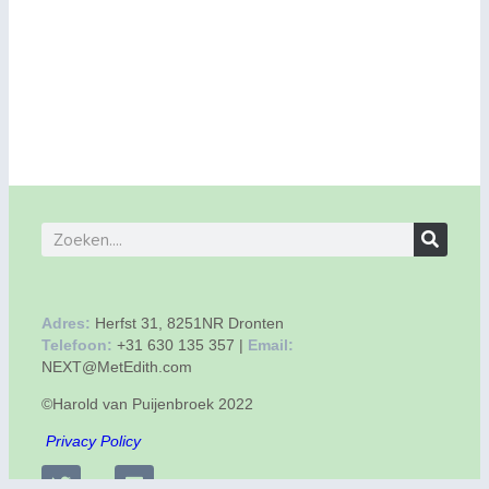
Adres:
Herfst 31, 8251NR Dronten
Telefoon:
+31 630 135 357 |
Email:
NEXT@MetEdith.com
©Harold van Puijenbroek 2022
Privacy Policy