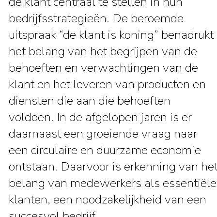
de klant centraal te stellen in hun
bedrijfsstrategieën. De beroemde
uitspraak “de klant is koning” benadrukt
het belang van het begrijpen van de
behoeften en verwachtingen van de
klant en het leveren van producten en
diensten die aan die behoeften
voldoen. In de afgelopen jaren is er
daarnaast een groeiende vraag naar
een circulaire en duurzame economie
ontstaan. Daarvoor is erkenning van he
belang van medewerkers als essentiële
klanten, een noodzakelijkheid van een
succesvol bedrijf.