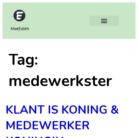
MetEdith
Tag:
medewerkster
KLANT IS KONING &
MEDEWERKER