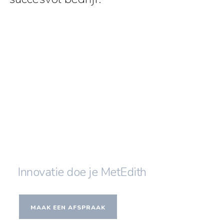
Innovatie doe je MetEdith
MAAK EEN AFSPRAAK