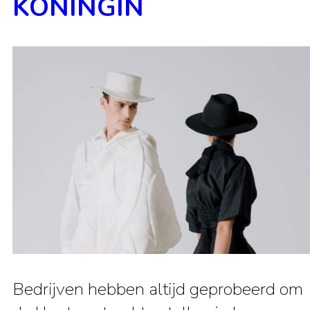
KONINGIN
Bedrijven hebben altijd geprobeerd om