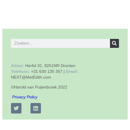
Adres:
Herfst 31, 8251NR Dronten
Telefoon:
+31 630 135 357 |
Email:
NEXT@MetEdith.com
©Harold van Puijenbroek 2022
Privacy Policy