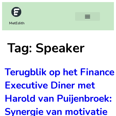
MetEdith
Tag:
Speaker
Terugblik op het Finance
Executive Diner met
Harold van Puijenbroek:
Synergie van motivatie