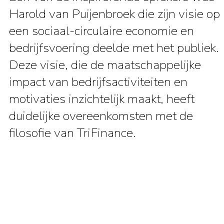
Harold van Puijenbroek die zijn visie op
een sociaal-circulaire economie en
bedrijfsvoering deelde met het publiek.
Deze visie, die de maatschappelijke
impact van bedrijfsactiviteiten en
motivaties inzichtelijk maakt, heeft
duidelijke overeenkomsten met de
filosofie van TriFinance.