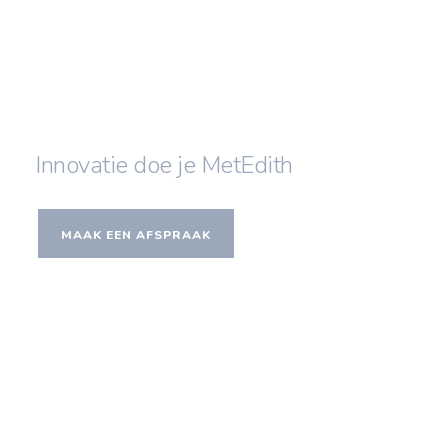
Innovatie doe je MetEdith
MAAK EEN AFSPRAAK