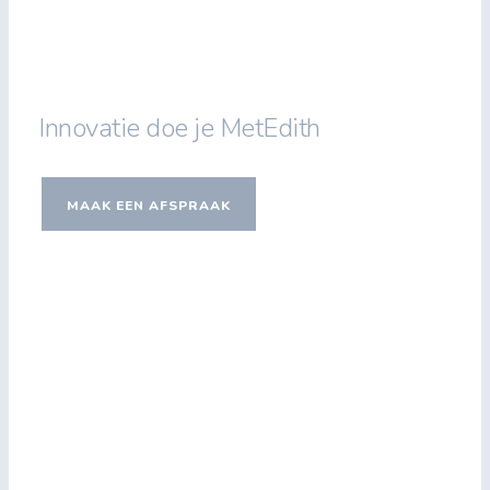
Innovatie doe je MetEdith
MAAK EEN AFSPRAAK