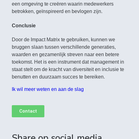
een omgeving te creëren waarin medewerkers
betrokken, geïnspireerd en bevlogen zijn.
Conclusie
Door de Impact Matrix te gebruiken, kunnen we
bruggen slaan tussen verschillende generaties,
waarden en gezamenlijk streven naar een betere
toekomst. Het is een instrument dat management in
staat stelt om de kracht van diversiteit en inclusie te
benutten en duurzaam succes te bereiken.
Ik wil meer weten en aan de slag
Contact
Share op social media