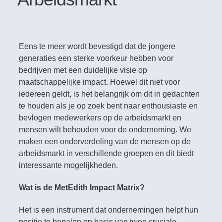
Eens te meer wordt bevestigd dat de jongere
generaties een sterke voorkeur hebben voor
bedrijven met een duidelijke visie op
maatschappelijke impact. Hoewel dit niet voor
iedereen geldt, is het belangrijk om dit in gedachten
te houden als je op zoek bent naar enthousiaste en
bevlogen medewerkers op de arbeidsmarkt en
mensen wilt behouden voor de onderneming. We
maken een onderverdeling van de mensen op de
arbeidsmarkt in verschillende groepen en dit biedt
interessante mogelijkheden.
Wat is de MetEdith Impact Matrix?
Het is een instrument dat ondernemingen helpt hun
positie te bepalen op basis van twee cruciale