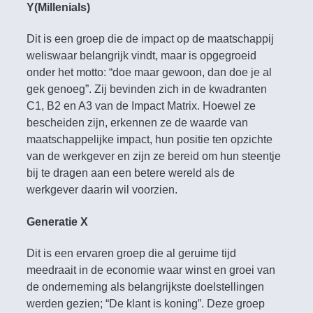
Y(Millenials)
Dit is een groep die de impact op de maatschappij
weliswaar belangrijk vindt, maar is opgegroeid
onder het motto: “doe maar gewoon, dan doe je al
gek genoeg”. Zij bevinden zich in de kwadranten
C1, B2 en A3 van de Impact Matrix. Hoewel ze
bescheiden zijn, erkennen ze de waarde van
maatschappelijke impact, hun positie ten opzichte
van de werkgever en zijn ze bereid om hun steentje
bij te dragen aan een betere wereld als de
werkgever daarin wil voorzien.
Generatie X
Dit is een ervaren groep die al geruime tijd
meedraait in de economie waar winst en groei van
de onderneming als belangrijkste doelstellingen
werden gezien; “De klant is koning”. Deze groep