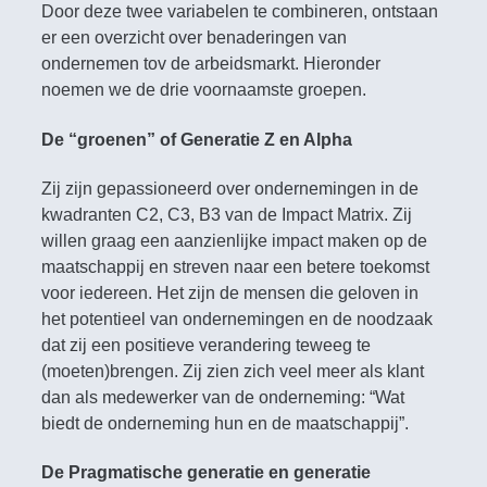
Door deze twee variabelen te combineren, ontstaan
er een overzicht over benaderingen van
ondernemen tov de arbeidsmarkt. Hieronder
noemen we de drie voornaamste groepen.
De “groenen” of Generatie Z en Alpha
Zij zijn gepassioneerd over ondernemingen in de
kwadranten C2, C3, B3 van de Impact Matrix. Zij
willen graag een aanzienlijke impact maken op de
maatschappij en streven naar een betere toekomst
voor iedereen. Het zijn de mensen die geloven in
het potentieel van ondernemingen en de noodzaak
dat zij een positieve verandering teweeg te
(moeten)brengen. Zij zien zich veel meer als klant
dan als medewerker van de onderneming: “Wat
biedt de onderneming hun en de maatschappij”.
De Pragmatische generatie en generatie