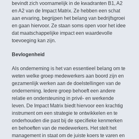
bevindt zich voornamelijk in de kwadranten B1, A2
en A2 van de Impact Matrix. Ze hebben een schat
aan ervaring, begrijpen het belang van bedrijfsgroei
en gaan hiervoor. Ze staan soms open voor het idee
dat maatschappelijke impact een waardevolle
toevoeging kan zijn.
Bevlogenheid
Als onderneming is het van essentieel belang om te
weten welke groep medewerkers aan boord zijn en
gezamenlijk werken aan de doelstellingen van de
onderneming. Iedere groep behoeft een andere
relatie en ondersteuning in privé- en werkende
leven. De Impact Matrix biedt hiervoor een krachtig
instrument om een strategie te ontwikkelen en te
onderhouden die past bij de specifieke kenmerken
en behoeften van de medewerkers. Het stelt het
management in staat om de juiste koers te varen en