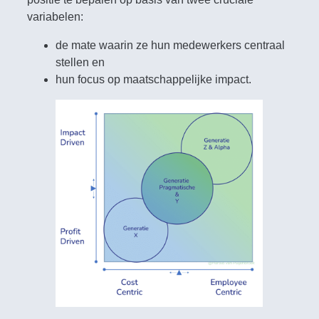
variabelen:
de mate waarin ze hun medewerkers centraal
stellen en
hun focus op maatschappelijke impact.