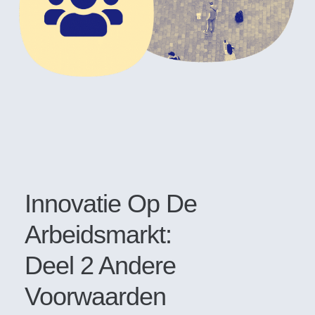
Innovatie Op De
Arbeidsmarkt:
Deel 2 Andere
Voorwaarden