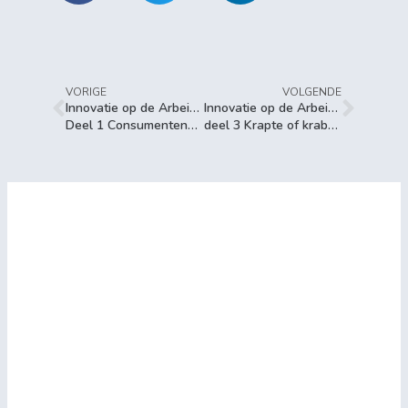
VORIGE
VOLGENDE
Innovatie op de Arbeidsmarkt:
Innovatie op de Arbeidsmarkt:
Deel 1 Consumentencrisis
deel 3 Krapte of krabde?