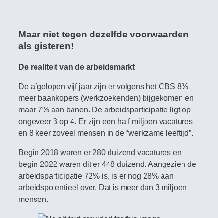
Maar niet tegen dezelfde voorwaarden
als gisteren!
De realiteit van de arbeidsmarkt
De afgelopen vijf jaar zijn er volgens het CBS 8%
meer baankopers (werkzoekenden) bijgekomen en
maar 7% aan banen. De arbeidsparticipatie ligt op
ongeveer 3 op 4. Er zijn een half miljoen vacatures
en 8 keer zoveel mensen in de “werkzame leeftijd”.
Begin 2018 waren er 280 duizend vacatures en
begin 2022 waren dit er 448 duizend. Aangezien de
arbeidsparticipatie 72% is, is er nog 28% aan
arbeidspotentieel over. Dat is meer dan 3 miljoen
mensen.