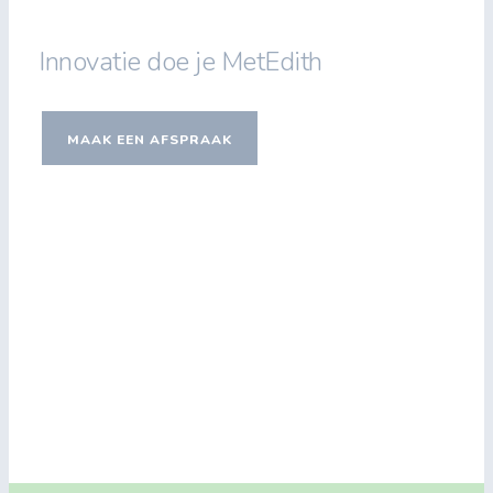
Innovatie doe je MetEdith
MAAK EEN AFSPRAAK