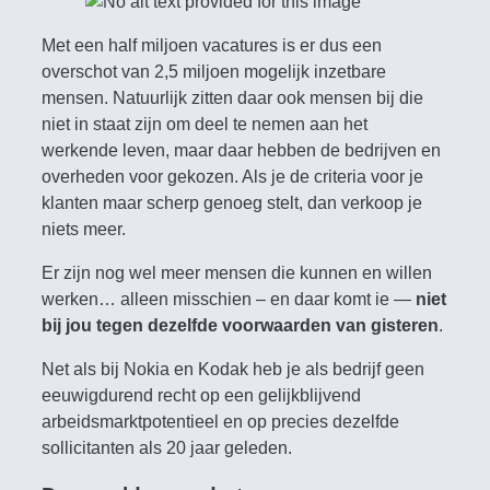
Met een half miljoen vacatures is er dus een
overschot van 2,5 miljoen mogelijk inzetbare
mensen. Natuurlijk zitten daar ook mensen bij die
niet in staat zijn om deel te nemen aan het
werkende leven, maar daar hebben de bedrijven en
overheden voor gekozen. Als je de criteria voor je
klanten maar scherp genoeg stelt, dan verkoop je
niets meer.
Er zijn nog wel meer mensen die kunnen en willen
werken… alleen misschien – en daar komt ie —
niet
bij jou tegen dezelfde voorwaarden van gisteren
.
Net als bij Nokia en Kodak heb je als bedrijf geen
eeuwigdurend recht op een gelijkblijvend
arbeidsmarktpotentieel en op precies dezelfde
sollicitanten als 20 jaar geleden.