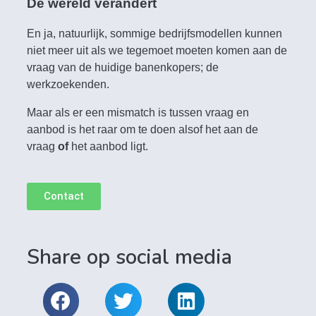
De wereld verandert
En ja, natuurlijk, sommige bedrijfsmodellen kunnen
niet meer uit als we tegemoet moeten komen aan de
vraag van de huidige banenkopers; de
werkzoekenden.
Maar als er een mismatch is tussen vraag en
aanbod is het raar om te doen alsof het aan de
vraag
of
het aanbod ligt.
Contact
Share op social media