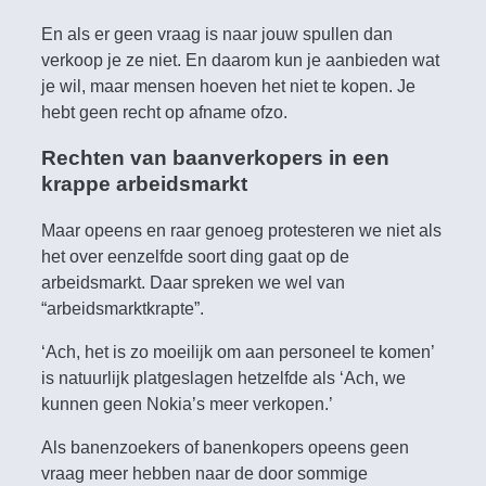
En als er geen vraag is naar jouw spullen dan
verkoop je ze niet. En daarom kun je aanbieden wat
je wil, maar mensen hoeven het niet te kopen. Je
hebt geen recht op afname ofzo.
Rechten van baanverkopers in een
krappe arbeidsmarkt
Maar opeens en raar genoeg protesteren we niet als
het over eenzelfde soort ding gaat op de
arbeidsmarkt. Daar spreken we wel van
“arbeidsmarktkrapte”.
‘Ach, het is zo moeilijk om aan personeel te komen’
is natuurlijk platgeslagen hetzelfde als ‘Ach, we
kunnen geen Nokia’s meer verkopen.’
Als banenzoekers of banenkopers opeens geen
vraag meer hebben naar de door sommige