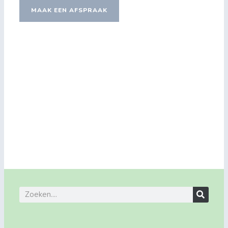
MAAK EEN AFSPRAAK