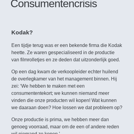
Consumentencrisis
Kodak?
Een tijdje terug was er een bekende firma die Kodak
heette. Ze waren gespecialiseerd in de productie
van filmrolletjes en ze deden dat uitzonderlijk goed.
Op een dag kwam de verkoopleider echter huilend
de overlegkamer van het management binnen. Hij
zei: ‘We hebben te maken met een
consumententekort; we kunnen niemand meer
vinden die onze producten wil kopen! Wat kunnen
we daaraan doen? Hoe lossen we dat probleem op?
Onze productie is prima, we hebben meer dan
genoeg voorraad, maar om de een of andere reden
wil niemand ze kopen.’