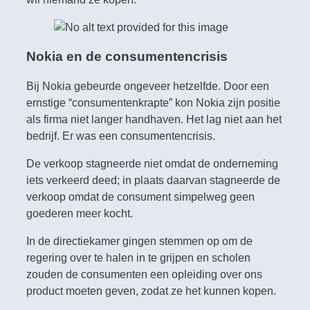
Nokia en de consumentencrisis
Bij Nokia gebeurde ongeveer hetzelfde. Door een
ernstige “consumentenkrapte” kon Nokia zijn positie
als firma niet langer handhaven. Het lag niet aan het
bedrijf. Er was een consumentencrisis.
De verkoop stagneerde niet omdat de onderneming
iets verkeerd deed; in plaats daarvan stagneerde de
verkoop omdat de consument simpelweg geen
goederen meer kocht.
In de directiekamer gingen stemmen op om de
regering over te halen in te grijpen en scholen
zouden de consumenten een opleiding over ons
product moeten geven, zodat ze het kunnen kopen.