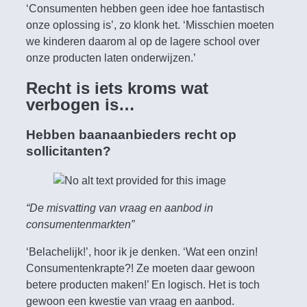
‘Consumenten hebben geen idee hoe fantastisch
onze oplossing is’, zo klonk het. ‘Misschien moeten
we kinderen daarom al op de lagere school over
onze producten laten onderwijzen.’
Recht is iets kroms wat
verbogen is…
Hebben baanaanbieders recht op
sollicitanten?
“De misvatting van vraag en aanbod in
consumentenmarkten”
‘Belachelijk!’, hoor ik je denken. ‘Wat een onzin!
Consumentenkrapte?! Ze moeten daar gewoon
betere producten maken!’ En logisch. Het is toch
gewoon een kwestie van vraag en aanbod.