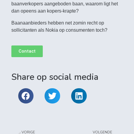
baanverkopers aangeboden baan, waarom ligt het
dan opeens aan kopers-krapte?
Baanaanbieders hebben net zomin recht op
sollicitanten als Nokia op consumenten toch?
Contact
Share op social media
VORIGE
VOLGENDE