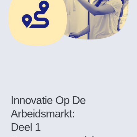
Innovatie Op De
Arbeidsmarkt:
Deel 1